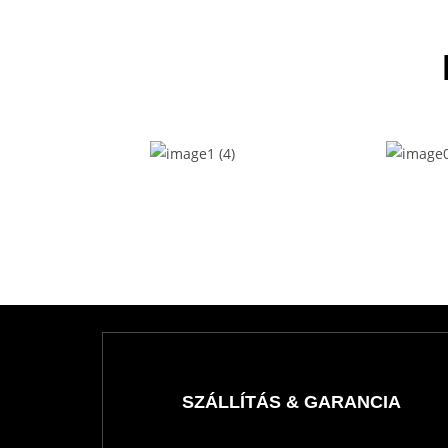
SZÁLLÍTÁS & GARANCIA