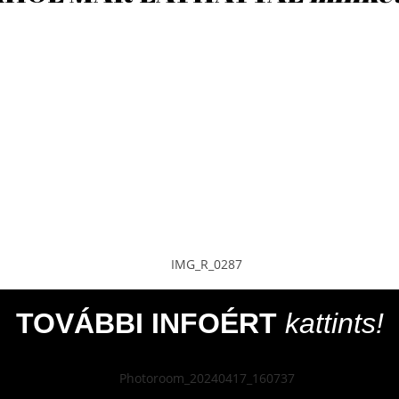
TOVÁBBI INFOÉRT
kattints!