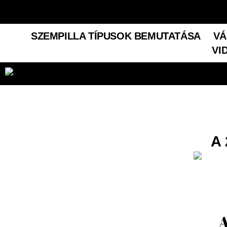
SZEMPILLA TÍPUSOK BEMUTATÁSA
VÁ
VI
A 