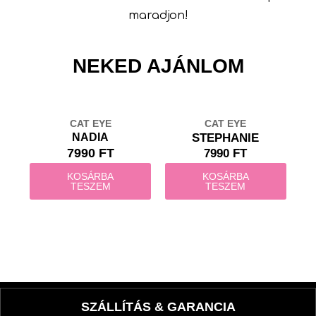
maradjon!
NEKED AJÁNLOM
CAT EYE
CAT EYE
NADIA
STEPHANIE
7990 FT
7990 FT
KOSÁRBA
KOSÁRBA
TESZEM
TESZEM
SZÁLLÍTÁS & GARANCIA