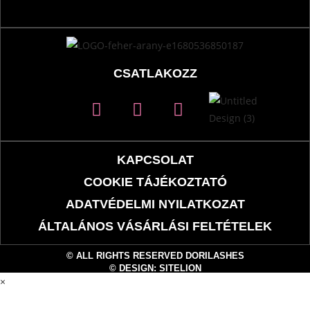
CSATLAKOZZ
KAPCSOLAT
COOKIE TÁJÉKOZTATÓ
ADATVÉDELMI NYILATKOZAT
ÁLTALÁNOS VÁSÁRLÁSI FELTÉTELEK
© ALL RIGHTS RESERVED DORILASHES
© DESIGN: SITELION
×