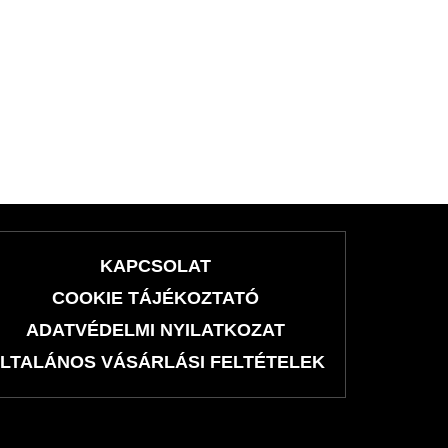
KAPCSOLAT
COOKIE TÁJÉKOZTATÓ
ADATVÉDELMI NYILATKOZAT
LTALÁNOS VÁSÁRLÁSI FELTÉTELEK