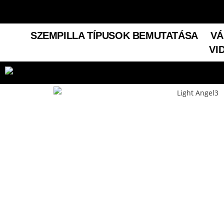
SZEMPILLA TÍPUSOK BEMUTATÁSA
VÁ
VI