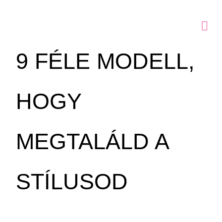
9 FÉLE MODELL,
HOGY
MEGTALÁLD A
STÍLUSOD