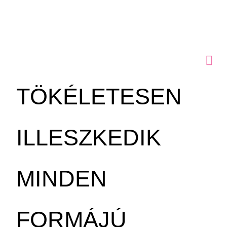
TÖKÉLETESEN
ILLESZKEDIK
MINDEN
FORMÁJÚ