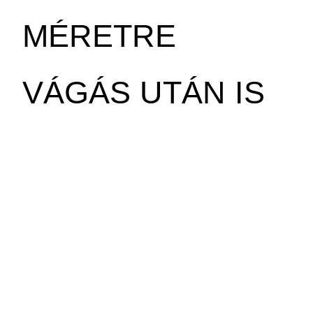
MÉRETRE
VÁGÁS UTÁN IS