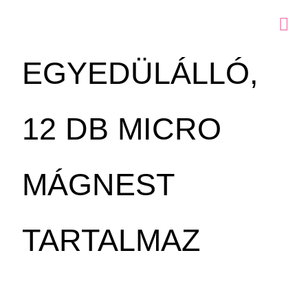
EGYEDÜLÁLLÓ,
12 DB MICRO
MÁGNEST
TARTALMAZ