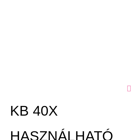
KB 40X
HASZNÁLHATÓ