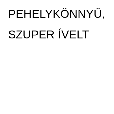
PEHELYKÖNNYŰ,
SZUPER ÍVELT