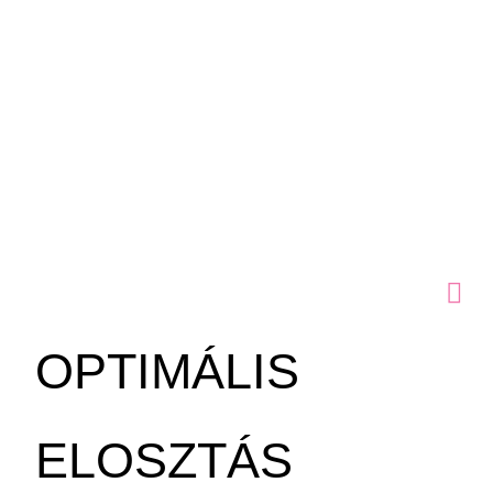
OPTIMÁLIS
ELOSZTÁS