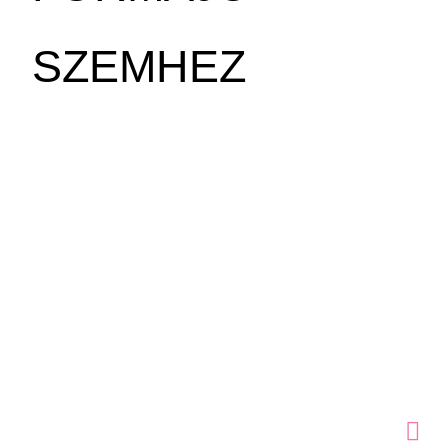
SZEMHEZ