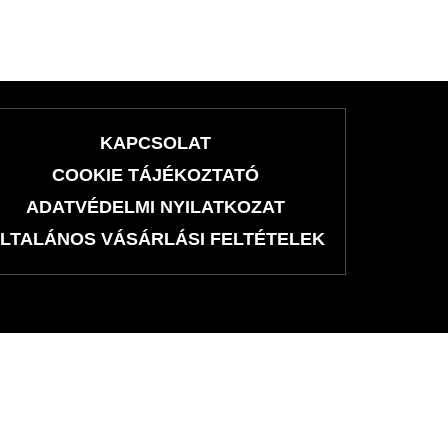
KAPCSOLAT
COOKIE TÁJÉKOZTATÓ
ADATVÉDELMI NYILATKOZAT
LTALÁNOS VÁSÁRLÁSI FELTÉTELEK